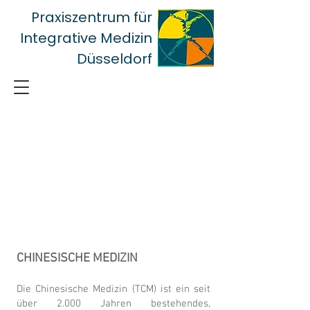
Praxiszentrum für
Integrative Medizin
Düsseldorf
CHINESISCHE MEDIZIN
Die Chinesische Medizin (TCM) ist ein seit
über 2.000 Jahren bestehendes,