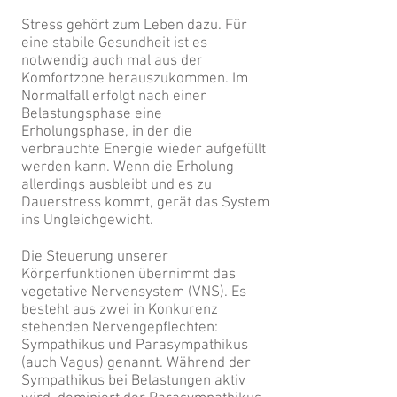
Stress gehört zum Leben dazu. Für
eine stabile Gesundheit ist es
notwendig auch mal aus der
Komfortzone herauszukommen. Im
Normalfall erfolgt nach einer
Belastungsphase eine
Erholungsphase, in der die
verbrauchte Energie wieder aufgefüllt
werden kann. Wenn die Erholung
allerdings ausbleibt und es zu
Dauerstress kommt, gerät das System
ins Ungleichgewicht.
Die Steuerung unserer
Körperfunktionen übernimmt das
vegetative Nervensystem (VNS). Es
besteht aus zwei in Konkurenz
stehenden Nervengepflechten:
Sympathikus und Parasympathikus
(auch Vagus) genannt. Während der
Sympathikus bei Belastungen aktiv