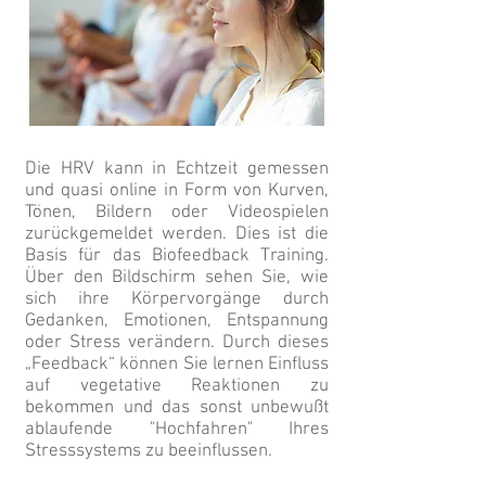
Die HRV kann in Echtzeit gemessen
und quasi online in Form von Kurven,
Tönen, Bildern oder Videospielen
zurückgemeldet werden. Dies ist die
Basis für das Biofeedback Training.
Über den Bildschirm sehen Sie, wie
sich ihre Körpervorgänge durch
Gedanken, Emotionen, Entspannung
oder Stress verändern. Durch dieses
„Feedback“ können Sie lernen Einfluss
auf vegetative Reaktionen zu
bekommen und das sonst unbewußt
ablaufende "Hochfahren" Ihres
Stresssystems zu beeinflussen.