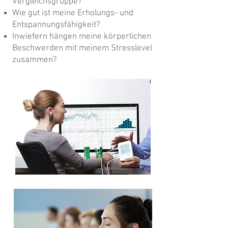
Vergleichsgruppe?
Wie gut ist meine Erholungs- und
Entspannungsfähigkeit?
Inwiefern hängen meine körperlichen
Beschwerden mit meinem Stresslevel
zusammen?