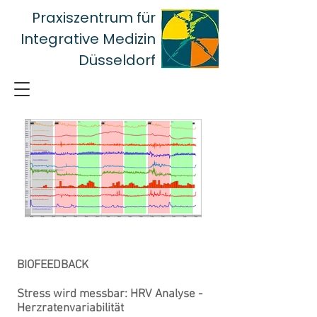
Praxiszentrum für
Integrative Medizin
Düsseldorf
BIOFEEDBACK
Stress wird messbar: HRV Analyse -
Herzratenvariabilität