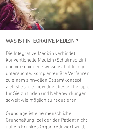
WAS IST INTEGRATIVE MEDIZIN ?
Die Integrative Medizin verbindet
konventionelle Medizin (Schulmedizin)
und verschiedene wissenschaftlich gut
untersuchte, komplementäre Verfahren
zu einem sinnvollen Gesamtkonzept.
Ziel ist es, die individuell beste Therapie
für Sie zu finden und Nebenwirkungen
soweit wie möglich zu reduzieren.
Grundlage ist eine menschliche
Grundhaltung, bei der der Patient nicht
auf ein krankes Organ reduziert wird,