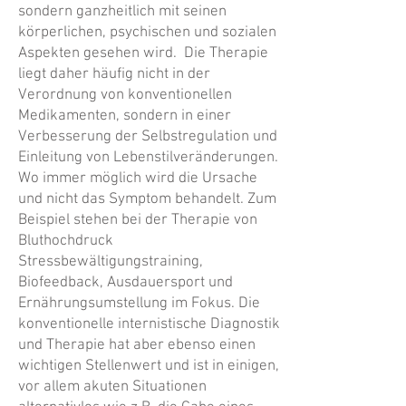
sondern ganzheitlich mit seinen
körperlichen, psychischen und sozialen
Aspekten gesehen wird. Die Therapie
liegt daher häufig nicht in der
Verordnung von konventionellen
Medikamenten, sondern in einer
Verbesserung der Selbstregulation und
Einleitung von Lebenstilveränderungen.
Wo immer möglich wird die Ursache
und nicht das Symptom behandelt. Zum
Beispiel stehen bei der Therapie von
Bluthochdruck
Stressbewältigungstraining,
Biofeedback, Ausdauersport und
Ernährungsumstellung im Fokus. Die
konventionelle internistische Diagnostik
und Therapie hat aber ebenso einen
wichtigen Stellenwert und ist in einigen,
vor allem akuten Situationen