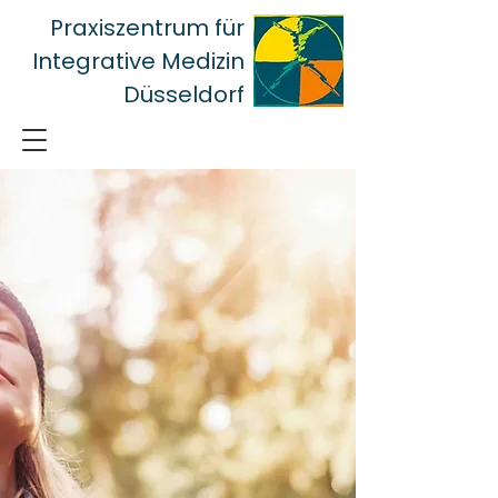
Praxiszentrum für
Integrative Medizin
Düsseldorf